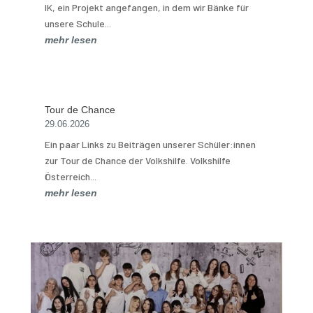
IK, ein Projekt angefangen, in dem wir Bänke für
unsere Schule...
mehr lesen
Tour de Chance
29.06.2026
Ein paar Links zu Beiträgen unserer Schüler:innen
zur Tour de Chance der Volkshilfe. Volkshilfe
Österreich...
mehr lesen