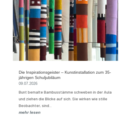
Die Inspirationsgeister – Kunstinstallation zum 35-
jährigen Schuljubiläum
09.07.2026
Bunt bemalte Bambusstämme schweben in der Aula
und ziehen die Blicke auf sich. Sie wirken wie stille
Beobachter, sind...
mehr lesen