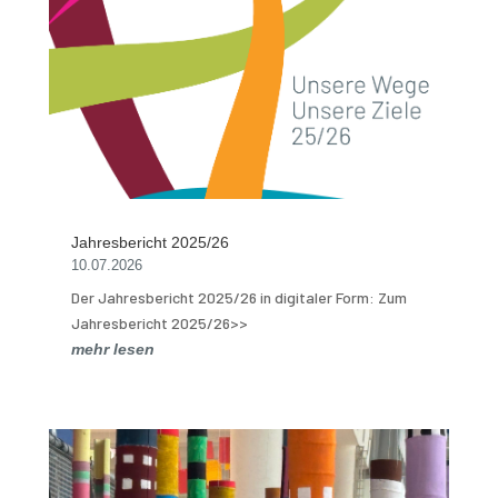
Jahresbericht 2025/26
10.07.2026
Der Jahresbericht 2025/26 in digitaler Form: Zum
Jahresbericht 2025/26>>
mehr lesen