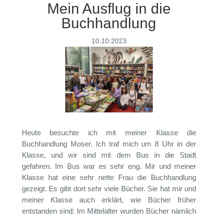
Mein Ausflug in die
Buchhandlung
10.10.2023
Heute besuchte ich mit meiner Klasse die
Buchhandlung Moser. Ich traf mich um 8 Uhr in der
Klasse, und wir sind mit dem Bus in die Stadt
gefahren. Im Bus war es sehr eng. Mir und meiner
Klasse hat eine sehr nette Frau die Buchhandlung
gezeigt. Es gibt dort sehr viele Bücher. Sie hat mir und
meiner Klasse auch erklärt, wie Bücher früher
entstanden sind: Im Mittelalter wurden Bücher nämlich