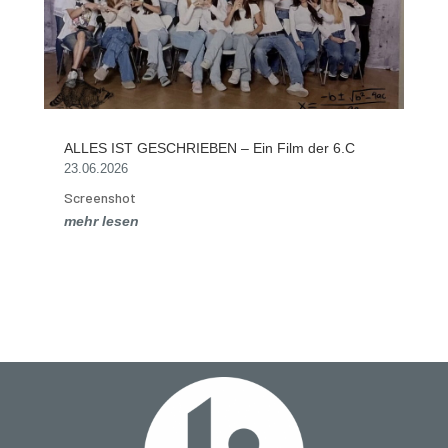
ALLES IST GESCHRIEBEN – Ein Film der 6.C
23.06.2026
Screenshot
mehr lesen