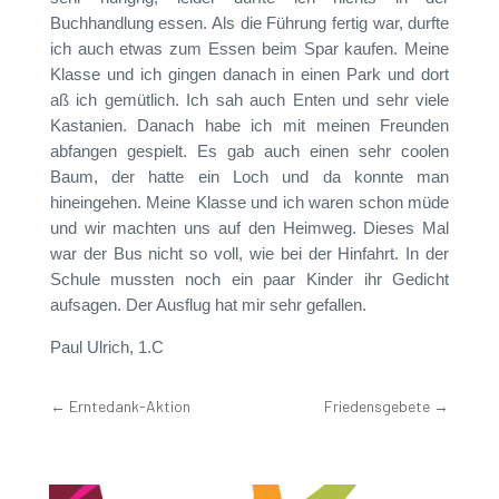
Buchhandlung essen. Als die Führung fertig war, durfte
ich auch etwas zum Essen beim Spar kaufen. Meine
Klasse und ich gingen danach in einen Park und dort
aß ich gemütlich. Ich sah auch Enten und sehr viele
Kastanien. Danach habe ich mit meinen Freunden
abfangen gespielt. Es gab auch einen sehr coolen
Baum, der hatte ein Loch und da konnte man
hineingehen. Meine Klasse und ich waren schon müde
und wir machten uns auf den Heimweg. Dieses Mal
war der Bus nicht so voll, wie bei der Hinfahrt. In der
Schule mussten noch ein paar Kinder ihr Gedicht
aufsagen. Der Ausflug hat mir sehr gefallen.
Paul Ulrich, 1.C
←
Erntedank-Aktion
Friedensgebete
→