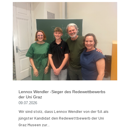
Lennox Wendler -Sieger des Redewettbewerbs
der Uni Graz
09.07.2026
Wir sind stolz, dass Lennox Wendler von der 5A als
jüngster Kandidat den Redewettbewerb der Uni
Graz Museen zur...