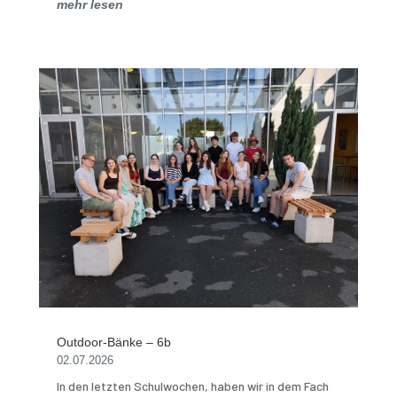
mehr lesen
Outdoor-Bänke – 6b
02.07.2026
In den letzten Schulwochen, haben wir in dem Fach