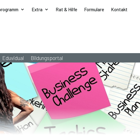
programm
Extra
Rat & Hilfe
Formulare
Kontakt
Eduvidual
Bildungsportal