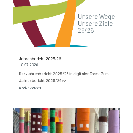
Jahresbericht 2025/26
10.07.2026
Der Jahresbericht 2025/26 in digitaler Form: Zum
Jahresbericht 2025/26>>
mehr lesen