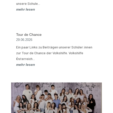
unsere Schule...
mehr lesen
Tour de Chance
29.06.2026
Ein paar Links zu Beiträgen unserer Schüler:innen
zur Tour de Chance der Volkshilfe. Volkshilfe
Österreich...
mehr lesen