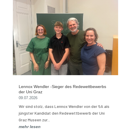
Lennox Wendler -Sieger des Redewettbewerbs
der Uni Graz
09.07.2026
Wir sind stolz, dass Lennox Wendler von der 5A als
jüngster Kandidat den Redewettbewerb der Uni
Graz Museen zur...
mehr lesen