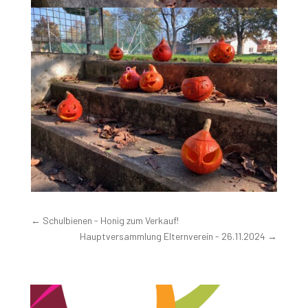
←
Schulbienen - Honig zum Verkauf!
Hauptversammlung Elternverein - 26.11.2024
→