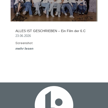
ALLES IST GESCHRIEBEN – Ein Film der 6.C
23.06.2026
Screenshot
mehr lesen