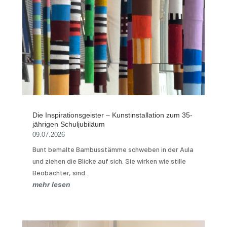
Die Inspirationsgeister – Kunstinstallation zum 35-
jährigen Schuljubiläum
09.07.2026
Bunt bemalte Bambusstämme schweben in der Aula
und ziehen die Blicke auf sich. Sie wirken wie stille
Beobachter, sind...
mehr lesen