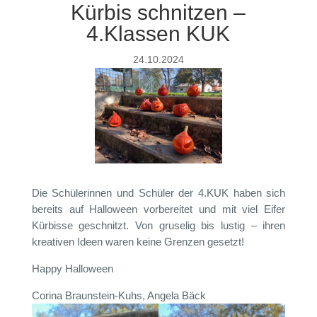
Kürbis schnitzen –
4.Klassen KUK
24.10.2024
Die Schülerinnen und Schüler der 4.KUK haben sich
bereits auf Halloween vorbereitet und mit viel Eifer
Kürbisse geschnitzt. Von gruselig bis lustig – ihren
kreativen Ideen waren keine Grenzen gesetzt!
Happy Halloween
Corina Braunstein-Kuhs, Angela Bäck