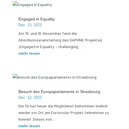
Engaged in Equality
Dez. 13, 2023
Am 15. und 16. November fand die
Abschlussveranstaltung des DAPHNE Projektes
„Engaged in Equality – challenging...
mehr lesen
Besuch des Europaparlaments in Strasbourg
Dez. 12, 2023
Die 7b hat heuer die Möglichkeit bekommen endlich
wieder vor Ort am Euroscola-Projekt teilnehmen zu
können. Dieses von...
mehr lesen