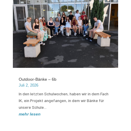
Outdoor-Bänke – 6b
Juli 2, 2026
In den letzten Schulwochen, haben wir in dem Fach
IK, ein Projekt angefangen, in dem wir Bänke für
unsere Schule...
mehr lesen