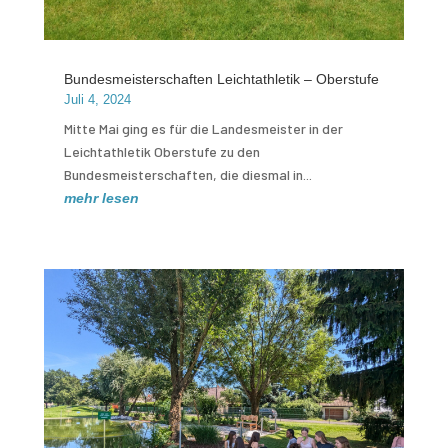
Bundesmeisterschaften Leichtathletik – Oberstufe
Juli 4, 2024
Mitte Mai ging es für die Landesmeister in der
Leichtathletik Oberstufe zu den
Bundesmeisterschaften, die diesmal in...
mehr lesen