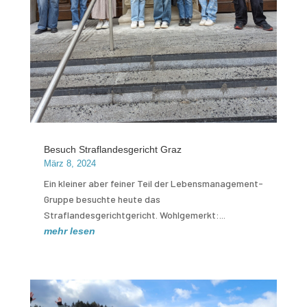
Besuch Straflandesgericht Graz
März 8, 2024
Ein kleiner aber feiner Teil der Lebensmanagement-
Gruppe besuchte heute das
Straflandesgerichtgericht. Wohlgemerkt:...
mehr lesen