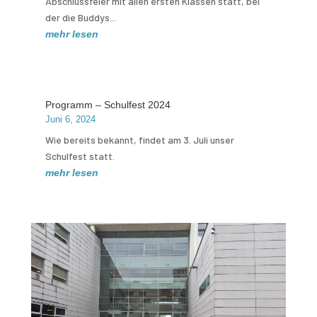
Abschlussfeier mit allen ersten Klassen statt, bei
der die Buddys...
mehr lesen
Programm – Schulfest 2024
Juni 6, 2024
Wie bereits bekannt, findet am 3. Juli unser
Schulfest statt.
mehr lesen