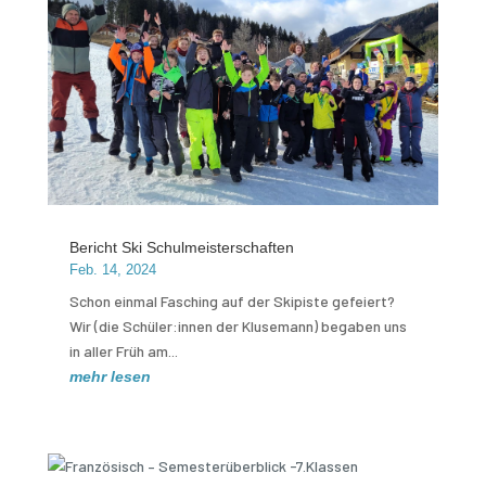
Bericht Ski Schulmeisterschaften
Feb. 14, 2024
Schon einmal Fasching auf der Skipiste gefeiert?
Wir (die Schüler:innen der Klusemann) begaben uns
in aller Früh am...
mehr lesen