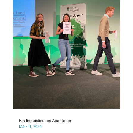
Ein linguistisches Abenteuer
März 8, 2024