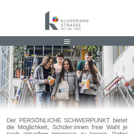
Der PERSÖNLICHE SCHWERPUNKT bietet
die Möglichkeit, Schüler:innen freie Wahl je