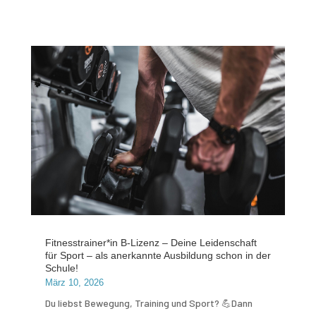
Fitnesstrainer*in B-Lizenz – Deine Leidenschaft
für Sport – als anerkannte Ausbildung schon in der
Schule!
März 10, 2026
Du liebst Bewegung, Training und Sport? 💪Dann