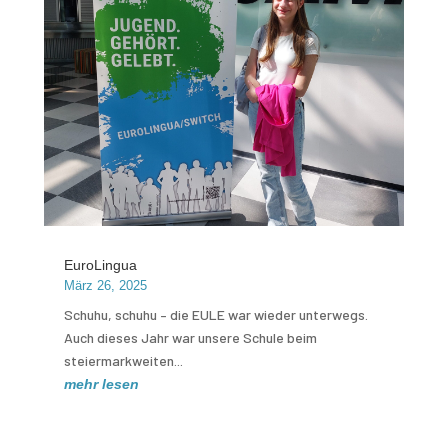
EuroLingua
März 26, 2025
Schuhu, schuhu – die EULE war wieder unterwegs.
Auch dieses Jahr war unsere Schule beim
steiermarkweiten...
mehr lesen