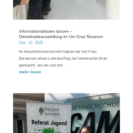
Informationsblasen tanzen –
Demokratieausstellung im Uni Graz Museum
Dez. 12, 2025
Im Geschichteunterricht haben wir mit Frau
Durakovic einen Lehrausflug zur Universität Graz
gemacht, wo wir uns mit...
mehr lesen