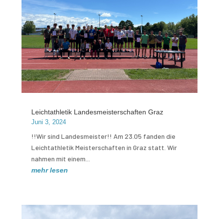
Leichtathletik Landesmeisterschaften Graz
Juni 3, 2024
!!Wir sind Landesmeister!! Am 23.05 fanden die
Leichtathletik Meisterschaften in Graz statt. Wir
nahmen mit einem...
mehr lesen