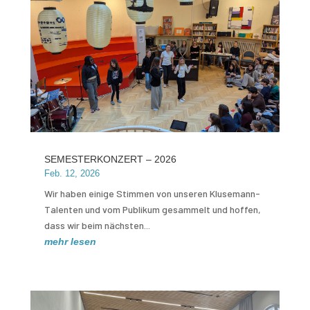
SEMESTERKONZERT – 2026
Feb. 12, 2026
Wir haben einige Stimmen von unseren Klusemann-
Talenten und vom Publikum gesammelt und hoffen,
dass wir beim nächsten...
mehr lesen