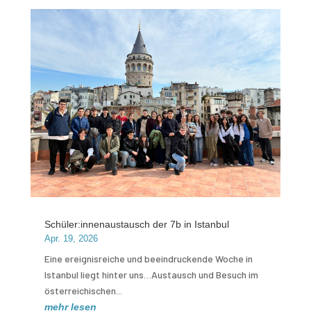
Schüler:innenaustausch der 7b in Istanbul
Apr. 19, 2026
Eine ereignisreiche und beeindruckende Woche in
Istanbul liegt hinter uns…Austausch und Besuch im
österreichischen...
mehr lesen