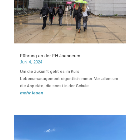
Führung an der FH Joanneum
Juni 4, 2024
Um die Zukunft geht es im Kurs
Lebensmanagement eigentlich immer. Vor allem um
die Aspekte, die sonst in der Schule...
mehr lesen