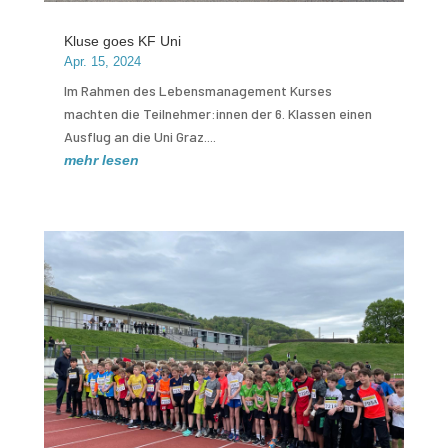
Kluse goes KF Uni
Apr. 15, 2024
Im Rahmen des Lebensmanagement Kurses
machten die Teilnehmer:innen der 6. Klassen einen
Ausflug an die Uni Graz....
mehr lesen