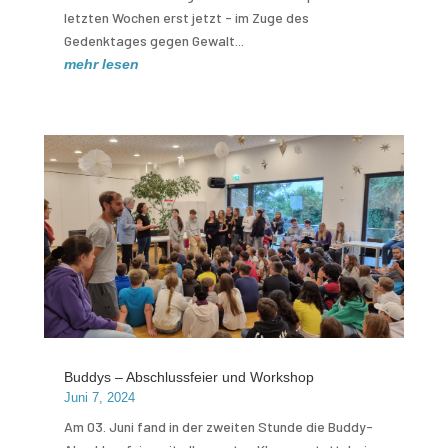
letzten Wochen erst jetzt - im Zuge des
Gedenktages gegen Gewalt...
mehr lesen
Buddys – Abschlussfeier und Workshop
Juni 7, 2024
Am 03. Juni fand in der zweiten Stunde die Buddy-