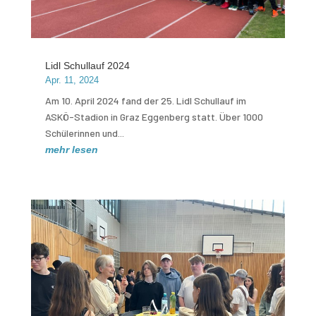
Lidl Schullauf 2024
Apr. 11, 2024
Am 10. April 2024 fand der 25. Lidl Schullauf im
ASKÖ-Stadion in Graz Eggenberg statt. Über 1000
Schülerinnen und...
mehr lesen