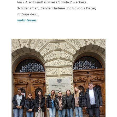
Am 7.3. entsandte unsere Schule 2 wackere
Schüler:innen, Zander Marlene und Dovodja Petar,
im Zuge des...
mehr lesen