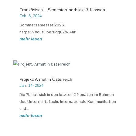
Französisch – Semesterüberblick -7.Klassen
Feb. 8, 2024
Sommersemester 2023
https://youtu.be/6ggGZsJ4hrI
mehr lesen
Projekt: Armut in Österreich
Jan. 14, 2024
Die 7b hat sich in den letzten 2 Monaten im Rahmen
des Unterrichtsfachs Internationale Kommunikation
und...
mehr lesen