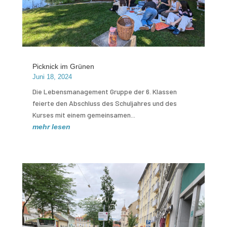
Picknick im Grünen
Juni 18, 2024
Die Lebensmanagement Gruppe der 6. Klassen
feierte den Abschluss des Schuljahres und des
Kurses mit einem gemeinsamen...
mehr lesen