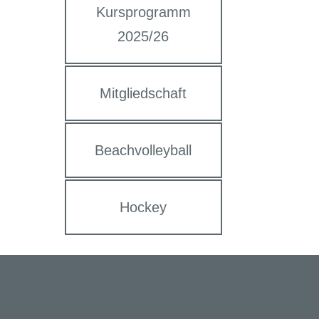
Kursprogramm
2025/26
Mitgliedschaft
Beachvolleyball
Hockey