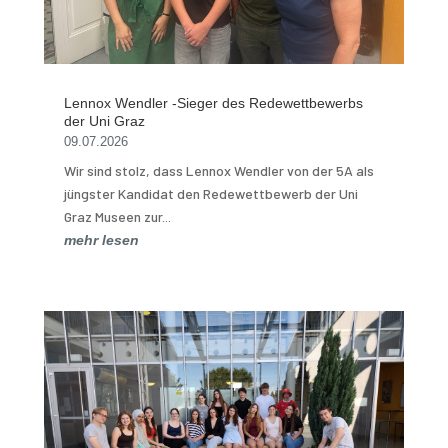
Lennox Wendler -Sieger des Redewettbewerbs
der Uni Graz
09.07.2026
Wir sind stolz, dass Lennox Wendler von der 5A als
jüngster Kandidat den Redewettbewerb der Uni
Graz Museen zur...
mehr lesen