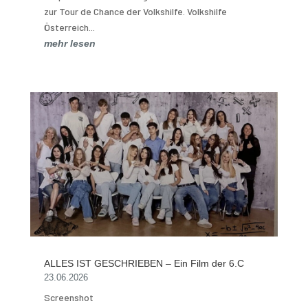
zur Tour de Chance der Volkshilfe. Volkshilfe
Österreich...
mehr lesen
ALLES IST GESCHRIEBEN – Ein Film der 6.C
23.06.2026
Screenshot