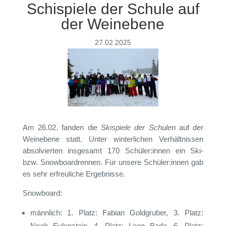
Schispiele der Schule auf
der Weinebene
27.02.2025
Am 26.02. fanden die
Skispiele der Schulen
auf der
Weinebene statt. Unter winterlichen Verhältnissen
absolvierten insgesamt 170 Schüler:innen ein Ski-
bzw. Snowboardrennen. Für unsere Schüler:innen gab
es sehr erfreuliche Ergebnisse.
Snowboard:
männlich: 1. Platz: Fabian Goldgruber, 3. Platz:
Noah Eulenstein, 4. Platz: Leon Bada, 6. Platz: