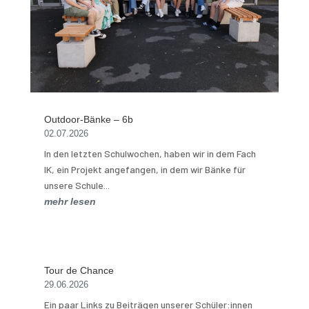
Outdoor-Bänke – 6b
02.07.2026
In den letzten Schulwochen, haben wir in dem Fach
IK, ein Projekt angefangen, in dem wir Bänke für
unsere Schule...
mehr lesen
Tour de Chance
29.06.2026
Ein paar Links zu Beiträgen unserer Schüler:innen