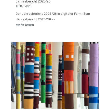
Jahresbericht 2025/26
10.07.2026
Der Jahresbericht 2025/26 in digitaler Form: Zum
Jahresbericht 2025/26>>
mehr lesen