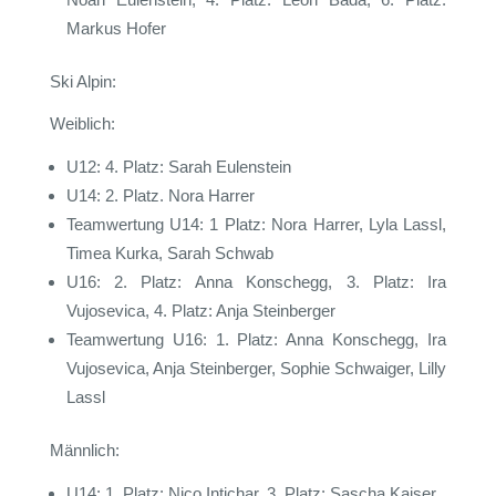
Markus Hofer
Ski Alpin:
Weiblich:
U12: 4. Platz: Sarah Eulenstein
U14: 2. Platz. Nora Harrer
Teamwertung U14: 1 Platz: Nora Harrer, Lyla Lassl,
Timea Kurka, Sarah Schwab
U16: 2. Platz: Anna Konschegg, 3. Platz: Ira
Vujosevica, 4. Platz: Anja Steinberger
Teamwertung U16: 1. Platz: Anna Konschegg, Ira
Vujosevica, Anja Steinberger, Sophie Schwaiger, Lilly
Lassl
Männlich:
U14: 1. Platz: Nico Intichar, 3. Platz: Sascha Kaiser