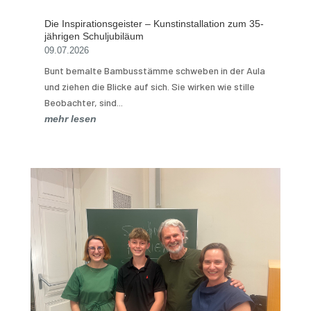
Die Inspirationsgeister – Kunstinstallation zum 35-
jährigen Schuljubiläum
09.07.2026
Bunt bemalte Bambusstämme schweben in der Aula
und ziehen die Blicke auf sich. Sie wirken wie stille
Beobachter, sind...
mehr lesen