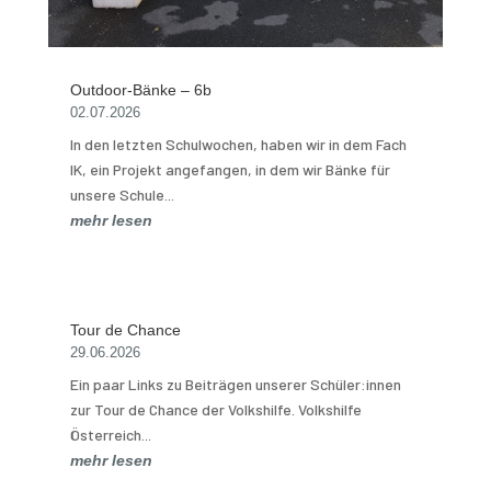
Outdoor-Bänke – 6b
02.07.2026
In den letzten Schulwochen, haben wir in dem Fach
IK, ein Projekt angefangen, in dem wir Bänke für
unsere Schule...
mehr lesen
Tour de Chance
29.06.2026
Ein paar Links zu Beiträgen unserer Schüler:innen
zur Tour de Chance der Volkshilfe. Volkshilfe
Österreich...
mehr lesen