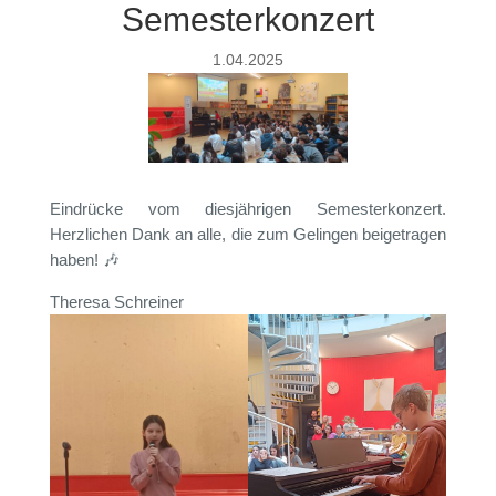
Semesterkonzert
1.04.2025
Eindrücke vom diesjährigen Semesterkonzert.
Herzlichen Dank an alle, die zum Gelingen beigetragen
haben! 🎶
Theresa Schreiner