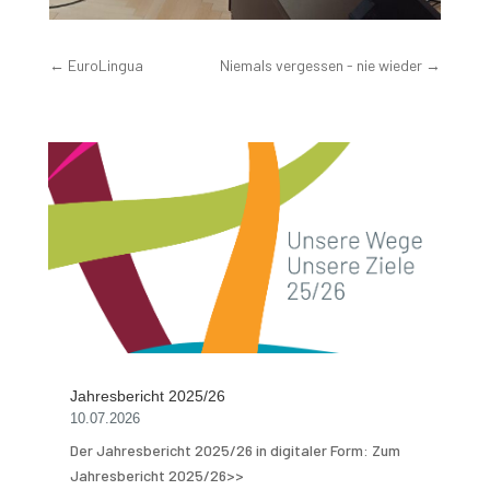
←
EuroLingua
Niemals vergessen - nie wieder
→
Jahresbericht 2025/26
10.07.2026
Der Jahresbericht 2025/26 in digitaler Form: Zum
Jahresbericht 2025/26>>