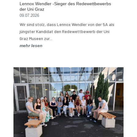
Lennox Wendler -Sieger des Redewettbewerbs
der Uni Graz
09.07.2026
Wir sind stolz, dass Lennox Wendler von der 5A als
jüngster Kandidat den Redewettbewerb der Uni
Graz Museen zur...
mehr lesen