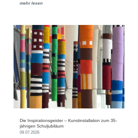
mehr lesen
Die Inspirationsgeister – Kunstinstallation zum 35-
jährigen Schuljubiläum
09.07.2026