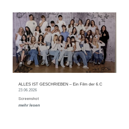
ALLES IST GESCHRIEBEN – Ein Film der 6.C
23.06.2026
Screenshot
mehr lesen