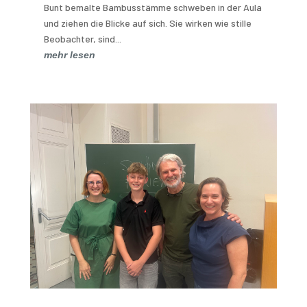
Bunt bemalte Bambusstämme schweben in der Aula
und ziehen die Blicke auf sich. Sie wirken wie stille
Beobachter, sind...
mehr lesen