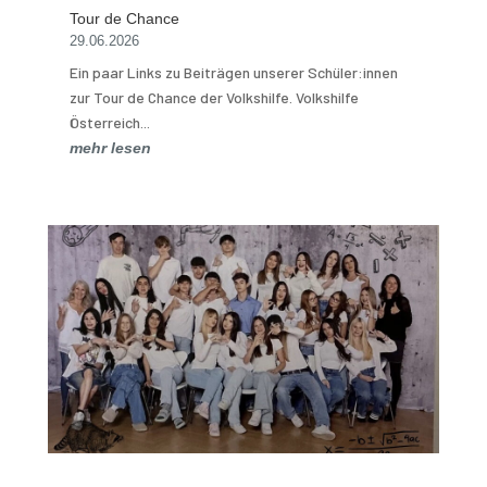
Tour de Chance
29.06.2026
Ein paar Links zu Beiträgen unserer Schüler:innen
zur Tour de Chance der Volkshilfe. Volkshilfe
Österreich...
mehr lesen