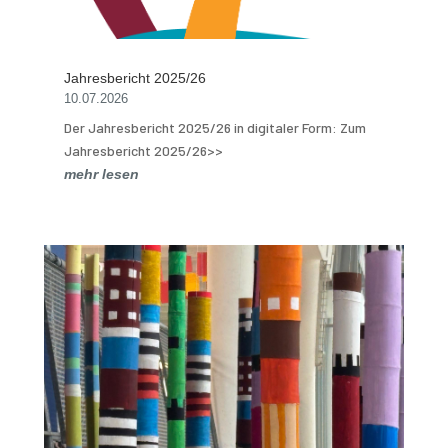
Jahresbericht 2025/26
10.07.2026
Der Jahresbericht 2025/26 in digitaler Form: Zum
Jahresbericht 2025/26>>
mehr lesen