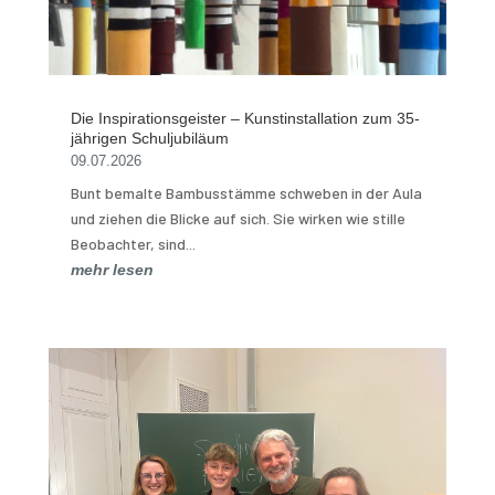
Die Inspirationsgeister – Kunstinstallation zum 35-
jährigen Schuljubiläum
09.07.2026
Bunt bemalte Bambusstämme schweben in der Aula
und ziehen die Blicke auf sich. Sie wirken wie stille
Beobachter, sind...
mehr lesen