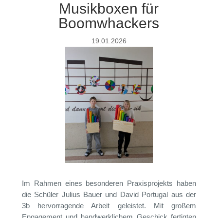
Musikboxen für
Boomwhackers
19.01.2026
Im Rahmen eines besonderen Praxisprojekts haben
die Schüler Julius Bauer und David Portugal aus der
3b hervorragende Arbeit geleistet. Mit großem
Engagement und handwerklichem Geschick fertigten