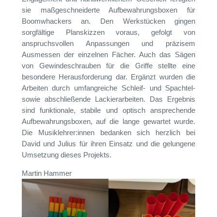
sie maßgeschneiderte Aufbewahrungsboxen für
Boomwhackers an. Den Werkstücken gingen
sorgfältige Planskizzen voraus, gefolgt von
anspruchsvollen Anpassungen und präzisem
Ausmessen der einzelnen Fächer. Auch das Sägen
von Gewindeschrauben für die Griffe stellte eine
besondere Herausforderung dar. Ergänzt wurden die
Arbeiten durch umfangreiche Schleif- und Spachtel-
sowie abschließende Lackierarbeiten. Das Ergebnis
sind funktionale, stabile und optisch ansprechende
Aufbewahrungsboxen, auf die lange gewartet wurde.
Die Musiklehrer:innen bedanken sich herzlich bei
David und Julius für ihren Einsatz und die gelungene
Umsetzung dieses Projekts.
Martin Hammer