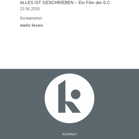
ALLES IST GESCHRIEBEN – Ein Film der 6.C
23.06.2026
Screenshot
mehr lesen
KONTAKT