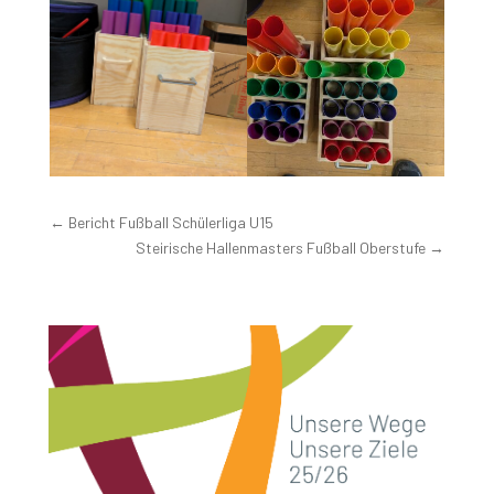
←
Bericht Fußball Schülerliga U15
Steirische Hallenmasters Fußball Oberstufe
→