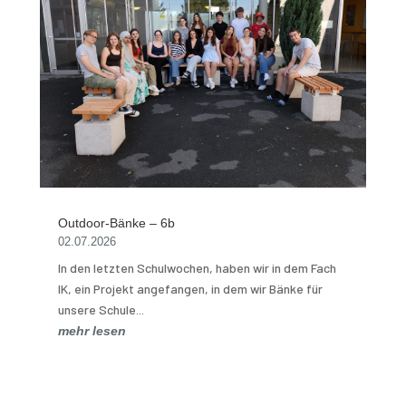
Outdoor-Bänke – 6b
02.07.2026
In den letzten Schulwochen, haben wir in dem Fach
IK, ein Projekt angefangen, in dem wir Bänke für
unsere Schule...
mehr lesen