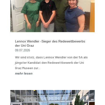
Lennox Wendler -Sieger des Redewettbewerbs
der Uni Graz
09.07.2026
Wir sind stolz, dass Lennox Wendler von der 5A als
jüngster Kandidat den Redewettbewerb der Uni
Graz Museen zur...
mehr lesen