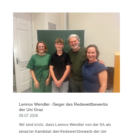
Lennox Wendler -Sieger des Redewettbewerbs
der Uni Graz
09.07.2026
Wir sind stolz, dass Lennox Wendler von der 5A als
jüngster Kandidat den Redewettbewerb der Uni