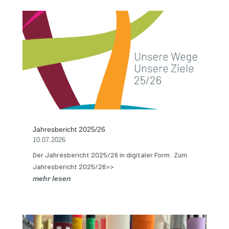
Jahresbericht 2025/26
10.07.2026
Der Jahresbericht 2025/26 in digitaler Form: Zum
Jahresbericht 2025/26>>
mehr lesen