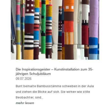
Die Inspirationsgeister – Kunstinstallation zum 35-
jährigen Schuljubiläum
09.07.2026
Bunt bemalte Bambusstämme schweben in der Aula
und ziehen die Blicke auf sich. Sie wirken wie stille
Beobachter, sind...
mehr lesen