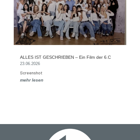
ALLES IST GESCHRIEBEN – Ein Film der 6.C
23.06.2026
Screenshot
mehr lesen