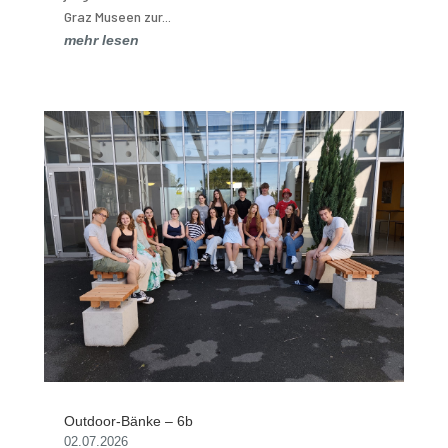
Graz Museen zur...
mehr lesen
Outdoor-Bänke – 6b
02.07.2026