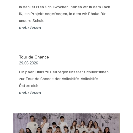
In den letzten Schulwochen, haben wir in dem Fach
IK, ein Projekt angefangen, in dem wir Bänke für
unsere Schule...
mehr lesen
Tour de Chance
29.06.2026
Ein paar Links zu Beiträgen unserer Schüler:innen
zur Tour de Chance der Volkshilfe. Volkshilfe
Österreich...
mehr lesen