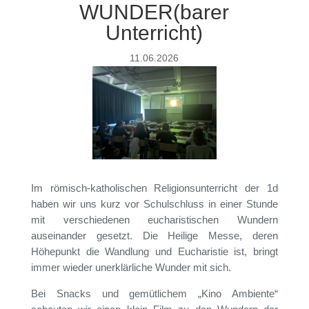
WUNDER(barer
Unterricht)
11.06.2026
Im römisch-katholischen Religionsunterricht der 1d
haben wir uns kurz vor Schulschluss in einer Stunde
mit verschiedenen eucharistischen Wundern
auseinander gesetzt. Die Heilige Messe, deren
Höhepunkt die Wandlung und Eucharistie ist, bringt
immer wieder unerklärliche Wunder mit sich.
Bei Snacks und gemütlichem „Kino Ambiente“