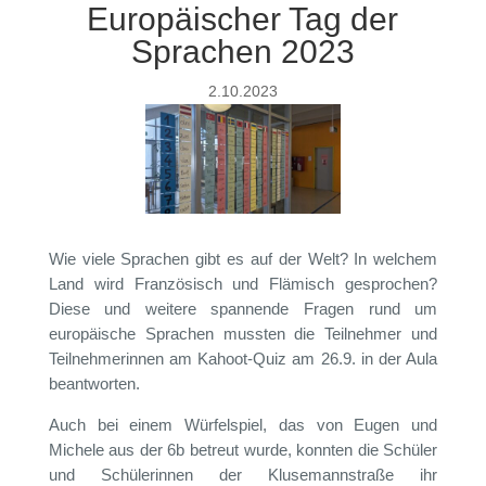
Europäischer Tag der
Sprachen 2023
2.10.2023
Wie viele Sprachen gibt es auf der Welt? In welchem
Land wird Französisch und Flämisch gesprochen?
Diese und weitere spannende Fragen rund um
europäische Sprachen mussten die Teilnehmer und
Teilnehmerinnen am Kahoot-Quiz am 26.9. in der Aula
beantworten.
Auch bei einem Würfelspiel, das von Eugen und
Michele aus der 6b betreut wurde, konnten die Schüler
und Schülerinnen der Klusemannstraße ihr