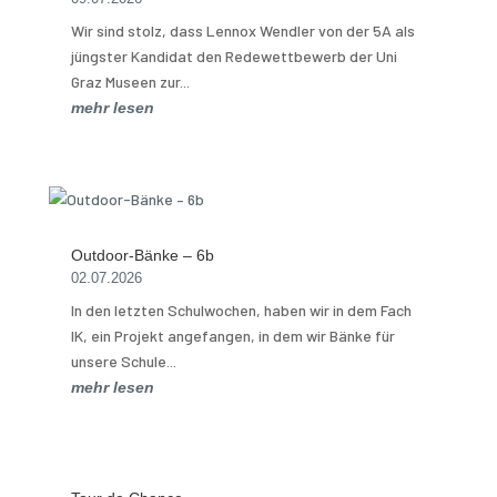
Wir sind stolz, dass Lennox Wendler von der 5A als
jüngster Kandidat den Redewettbewerb der Uni
Graz Museen zur...
mehr lesen
Outdoor-Bänke – 6b
02.07.2026
In den letzten Schulwochen, haben wir in dem Fach
IK, ein Projekt angefangen, in dem wir Bänke für
unsere Schule...
mehr lesen