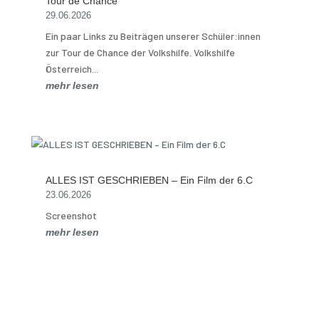
Tour de Chance
29.06.2026
Ein paar Links zu Beiträgen unserer Schüler:innen
zur Tour de Chance der Volkshilfe. Volkshilfe
Österreich...
mehr lesen
ALLES IST GESCHRIEBEN – Ein Film der 6.C
23.06.2026
Screenshot
mehr lesen