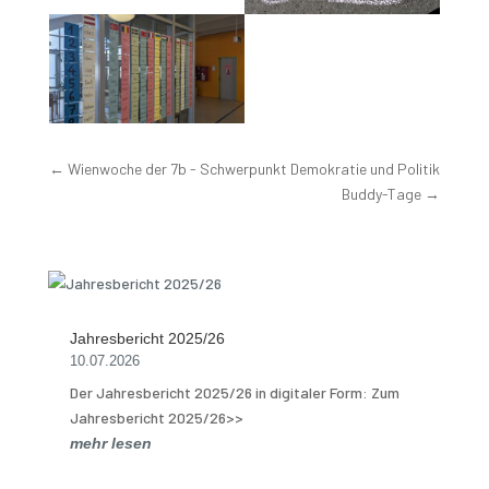
←
Wienwoche der 7b - Schwerpunkt Demokratie und Politik
Buddy-Tage
→
Jahresbericht 2025/26
10.07.2026
Der Jahresbericht 2025/26 in digitaler Form: Zum
Jahresbericht 2025/26>>
mehr lesen