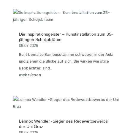
Die Inspirationsgeister – Kunstinstallation zum 35-
jährigen Schuljubiläum
09.07.2026
Bunt bemalte Bambusstämme schweben in der Aula
und ziehen die Blicke auf sich. Sie wirken wie stille
Beobachter, sind...
mehr lesen
Lennox Wendler -Sieger des Redewettbewerbs
der Uni Graz
09.07.2026