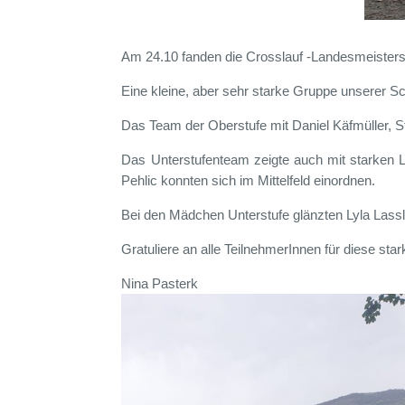
Am 24.10 fanden die Crosslauf -Landesmeistersc
Eine kleine, aber sehr starke Gruppe unserer Sc
Das Team der Oberstufe mit Daniel Käfmüller, S
Das Unterstufenteam zeigte auch mit starken Le
Pehlic konnten sich im Mittelfeld einordnen.
Bei den Mädchen Unterstufe glänzten Lyla Lassl
Gratuliere an alle TeilnehmerInnen für diese sta
Nina Pasterk