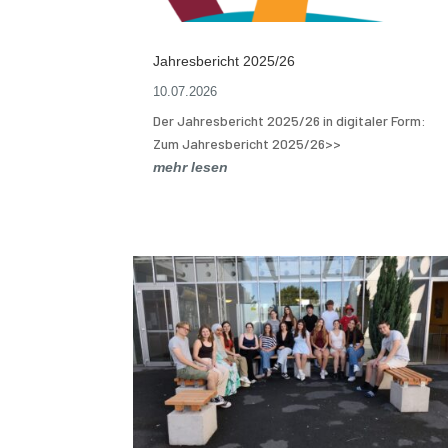
Jahresbericht 2025/26
10.07.2026
Der Jahresbericht 2025/26 in digitaler Form:
Zum Jahresbericht 2025/26>>
mehr lesen