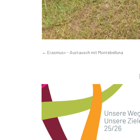
←
Erasmus+ - Austausch mit Montebelluna