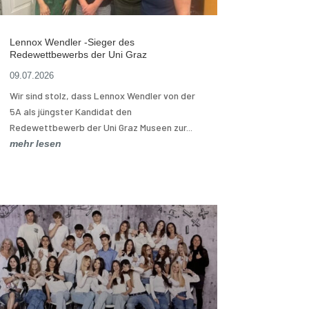
Lennox Wendler -Sieger des
Redewettbewerbs der Uni Graz
09.07.2026
Wir sind stolz, dass Lennox Wendler von der
5A als jüngster Kandidat den
Redewettbewerb der Uni Graz Museen zur...
mehr lesen