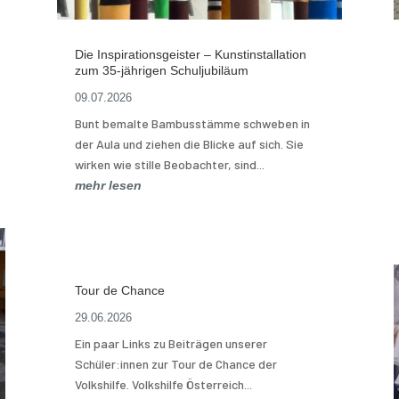
Die Inspirationsgeister – Kunstinstallation
zum 35-jährigen Schuljubiläum
09.07.2026
Bunt bemalte Bambusstämme schweben in
der Aula und ziehen die Blicke auf sich. Sie
wirken wie stille Beobachter, sind...
mehr lesen
Tour de Chance
29.06.2026
Ein paar Links zu Beiträgen unserer
Schüler:innen zur Tour de Chance der
Volkshilfe. Volkshilfe Österreich...