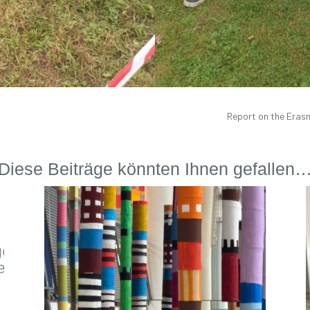
Report on the Eras
Diese Beiträge könnten Ihnen gefallen