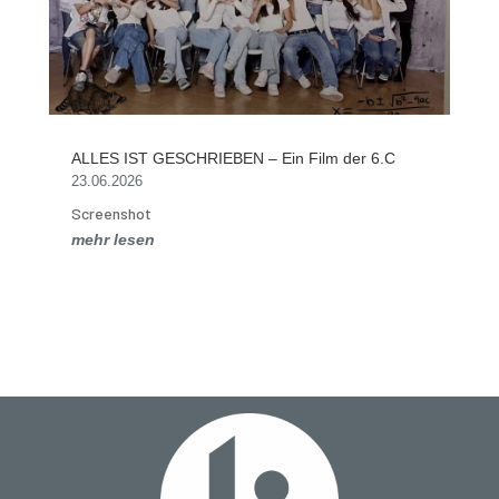
ALLES IST GESCHRIEBEN – Ein Film der 6.C
23.06.2026
Screenshot
mehr lesen