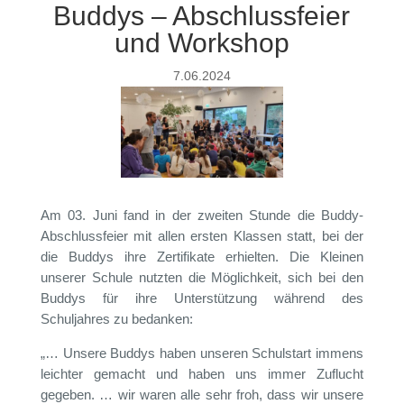
Buddys – Abschlussfeier
und Workshop
7.06.2024
Am 03. Juni fand in der zweiten Stunde die Buddy-
Abschlussfeier mit allen ersten Klassen statt, bei der
die Buddys ihre Zertifikate erhielten. Die Kleinen
unserer Schule nutzten die Möglichkeit, sich bei den
Buddys für ihre Unterstützung während des
Schuljahres zu bedanken:
„… Unsere Buddys haben unseren Schulstart immens
leichter gemacht und haben uns immer Zuflucht
gegeben. … wir waren alle sehr froh, dass wir unsere