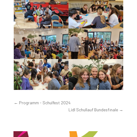
←
Programm - Schulfest 2024
Lidl Schullauf Bundesfinale
→