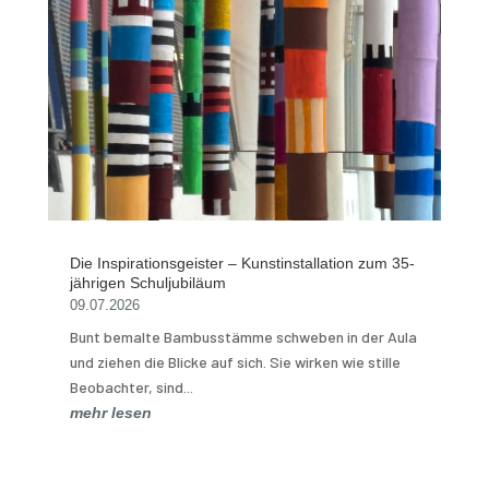
Die Inspirationsgeister – Kunstinstallation zum 35-
jährigen Schuljubiläum
09.07.2026
Bunt bemalte Bambusstämme schweben in der Aula
und ziehen die Blicke auf sich. Sie wirken wie stille
Beobachter, sind...
mehr lesen