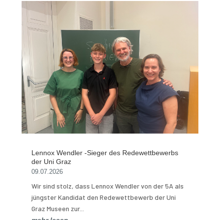
Lennox Wendler -Sieger des Redewettbewerbs
der Uni Graz
09.07.2026
Wir sind stolz, dass Lennox Wendler von der 5A als
jüngster Kandidat den Redewettbewerb der Uni
Graz Museen zur...
mehr lesen