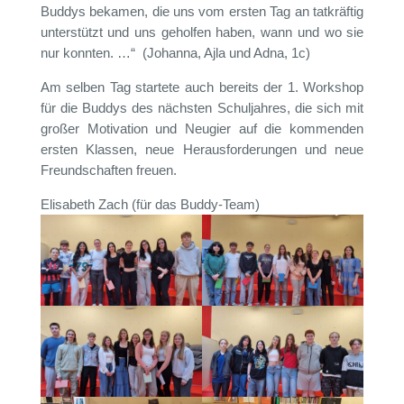
Buddys bekamen, die uns vom ersten Tag an tatkräftig
unterstützt und uns geholfen haben, wann und wo sie
nur konnten. …“ (Johanna, Ajla und Adna, 1c)
Am selben Tag startete auch bereits der 1. Workshop
für die Buddys des nächsten Schuljahres, die sich mit
großer Motivation und Neugier auf die kommenden
ersten Klassen, neue Herausforderungen und neue
Freundschaften freuen.
Elisabeth Zach (für das Buddy-Team)