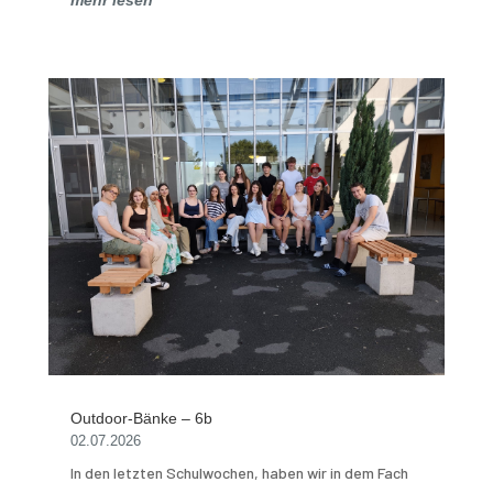
Outdoor-Bänke – 6b
02.07.2026
In den letzten Schulwochen, haben wir in dem Fach