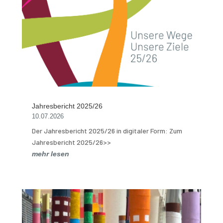
Jahresbericht 2025/26
10.07.2026
Der Jahresbericht 2025/26 in digitaler Form: Zum
Jahresbericht 2025/26>>
mehr lesen