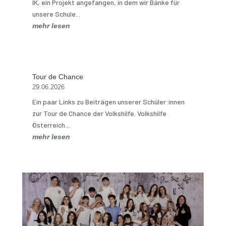
IK, ein Projekt angefangen, in dem wir Bänke für
unsere Schule...
mehr lesen
Tour de Chance
29.06.2026
Ein paar Links zu Beiträgen unserer Schüler:innen
zur Tour de Chance der Volkshilfe. Volkshilfe
Österreich...
mehr lesen