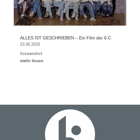
ALLES IST GESCHRIEBEN – Ein Film der 6.C
23.06.2026
Screenshot
mehr lesen