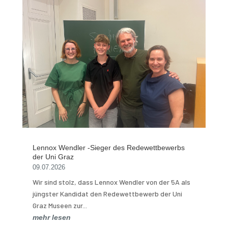
Lennox Wendler -Sieger des Redewettbewerbs
der Uni Graz
09.07.2026
Wir sind stolz, dass Lennox Wendler von der 5A als
jüngster Kandidat den Redewettbewerb der Uni
Graz Museen zur...
mehr lesen