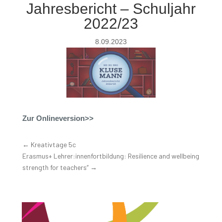
Jahresbericht – Schuljahr
2022/23
8.09.2023
Zur Onlineversion>>
←
Kreativtage 5c
Erasmus+ Lehrer:innenfortbildung: Resilience and wellbeing
strength for teachers“
→