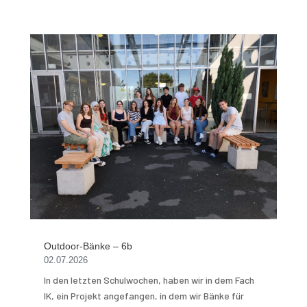
Outdoor-Bänke – 6b
02.07.2026
In den letzten Schulwochen, haben wir in dem Fach
IK, ein Projekt angefangen, in dem wir Bänke für