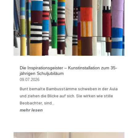
Die Inspirationsgeister – Kunstinstallation zum 35-
jährigen Schuljubiläum
09.07.2026
Bunt bemalte Bambusstämme schweben in der Aula
und ziehen die Blicke auf sich. Sie wirken wie stille
Beobachter, sind...
mehr lesen