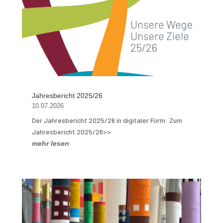
Jahresbericht 2025/26
10.07.2026
Der Jahresbericht 2025/26 in digitaler Form: Zum
Jahresbericht 2025/26>>
mehr lesen