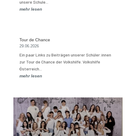
unsere Schule...
mehr lesen
Tour de Chance
29.06.2026
Ein paar Links zu Beiträgen unserer Schüler:innen
zur Tour de Chance der Volkshilfe. Volkshilfe
Österreich...
mehr lesen